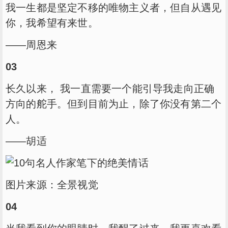
我一生都是坚定不移的唯物主义者，但自从遇见
你，我希望有来世。
——周恩来
03
长久以来， 我一直需要一个能引导我走向正确
方向的舵手。但到目前为止，除了你没有第二个
人。
——胡适
图片来源：全景视觉
04