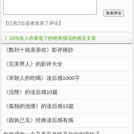
【已有2位读者发表了评论】
┃ 10句名人作家笔下的绝美情话的相关文章
《数到十就亲亲你》影评摘抄
《完美男人》的影评大全
《宋朝人的吃喝》读后感1000字
《浣熊》的读后感10篇
《孤独的池塘》的读后感10篇
《固执已见》经典读后感有感