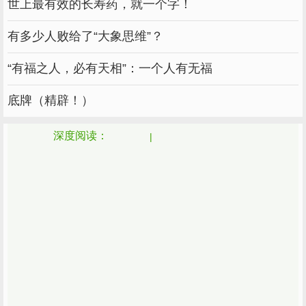
世上最有效的长寿药，就一个字！
有多少人败给了“大象思维”？
“有福之人，必有天相”：一个人有无福
底牌（精辟！）
深度阅读：