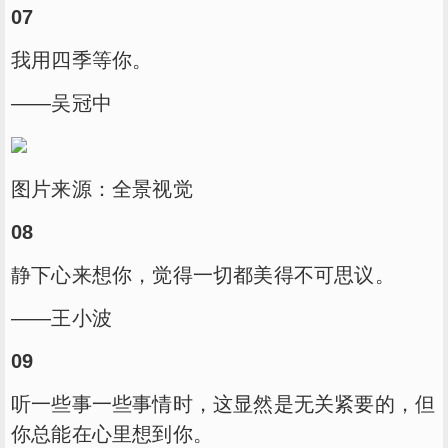
07
我用四季等你。
——吴冠中
图片来源：全景视觉
08
静下心来想你，觉得一切都美得不可思议。
——王小波
09
听一些事一些事情时，这显然是无关紧要的，但
你总能在心里想到你。