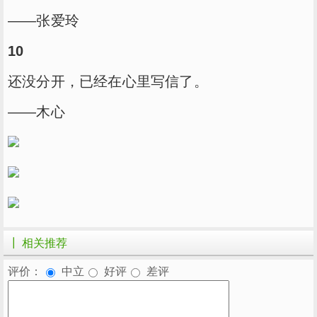
——张爱玲
10
还没分开，已经在心里写信了。
——木心
┃ 相关推荐
评价：
中立
好评
差评