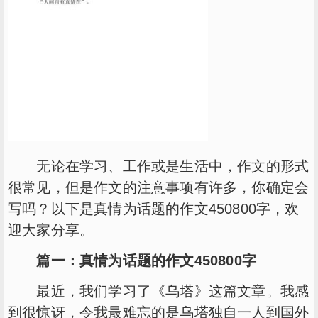
无论在学习、工作或是生活中，作文的形式
很常见，但是作文的注意事项有许多，你确定会
写吗？以下是真情为话题的作文450800字，欢
迎大家分享。
篇一：真情为话题的作文450800字
最近，我们学习了《乌塔》这篇文章。我感
到很惊讶，令我最难忘的是乌塔独自一人到国外