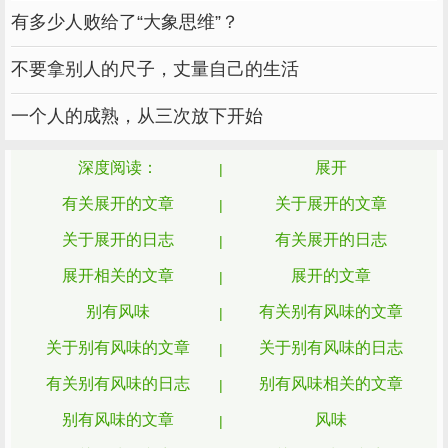
有多少人败给了“大象思维”？
不要拿别人的尺子，丈量自己的生活
一个人的成熟，从三次放下开始
深度阅读：
展开
有关展开的文章
关于展开的文章
关于展开的日志
有关展开的日志
展开相关的文章
展开的文章
别有风味
有关别有风味的文章
关于别有风味的文章
关于别有风味的日志
有关别有风味的日志
别有风味相关的文章
别有风味的文章
风味