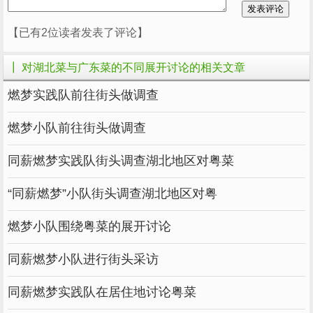
【已有2位读者发表了评论】
┃ 对湖北菜与广东菜的不同展开讨论的相关文章
燃梦实践队前往街头做调查
燃梦小队前往街头做调查
同薪燃梦实践队街头调查湖北地区对粤菜
“同薪燃梦”小队街头调查湖北地区对粤
燃梦小队围绕粤菜的展开讨论
同薪燃梦小队进行街头采访
同薪燃梦实践队在居住地讨论粤菜