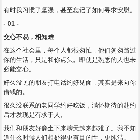
有时我习惯了坚强，甚至忘记了如何寻求安慰。
- 01 -
交心不易，相知难
在这个社会里，每个人都很匆忙，他们匆匆路过
你的生活，只是和你点头。即使是熟悉的人也未
必能交心。
好久没见的朋友打电话约好见面，其实是来向你
借钱的。
很久没联系的老同学约好吃饭，满怀期待的赴约
后才发现是有求于人。
我们和朋友好像坐下来聊天越来越难了。我不知
道什么时候人们相处得更有目的性，更纯洁。