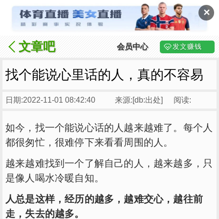
✕
文章吧
会员中心
发文赚钱
找个能说心里话的人，真的不容易
日期:2022-11-01 08:42:40
来源:[db:出处]
阅读:
如今，找一个能说心话的人越来越难了。每个人
都很匆忙，很难停下来看看周围的人。
越来越难找到一个了解自己的人，越来越多，只
是像人喝水冷暖自知。
人总是这样，经历的越多，越难交心，越往前
走，失去的越多。