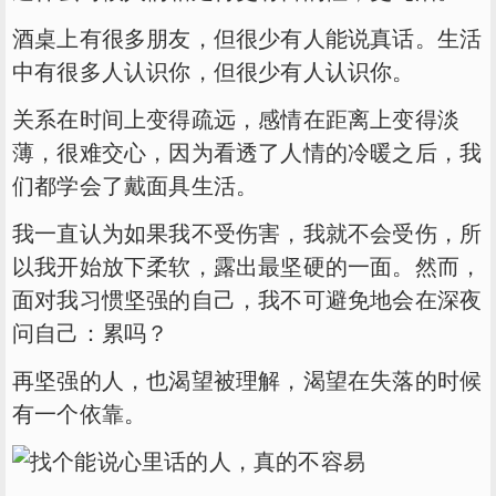
酒桌上有很多朋友，但很少有人能说真话。生活
中有很多人认识你，但很少有人认识你。
关系在时间上变得疏远，感情在距离上变得淡
薄，很难交心，因为看透了人情的冷暖之后，我
们都学会了戴面具生活。
我一直认为如果我不受伤害，我就不会受伤，所
以我开始放下柔软，露出最坚硬的一面。然而，
面对我习惯坚强的自己，我不可避免地会在深夜
问自己：累吗？
再坚强的人，也渴望被理解，渴望在失落的时候
有一个依靠。