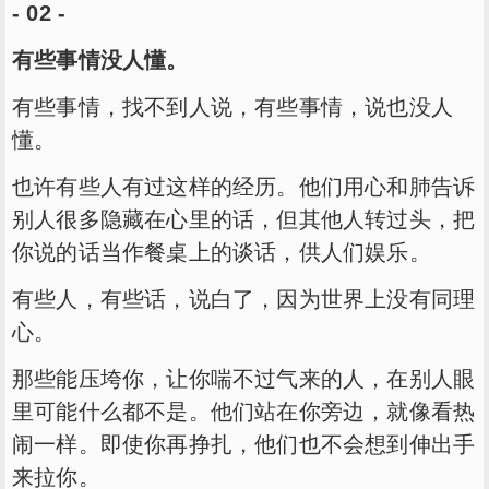
- 02 -
有些事情没人懂。
有些事情，找不到人说，有些事情，说也没人
懂。
也许有些人有过这样的经历。他们用心和肺告诉
别人很多隐藏在心里的话，但其他人转过头，把
你说的话当作餐桌上的谈话，供人们娱乐。
有些人，有些话，说白了，因为世界上没有同理
心。
那些能压垮你，让你喘不过气来的人，在别人眼
里可能什么都不是。他们站在你旁边，就像看热
闹一样。即使你再挣扎，他们也不会想到伸出手
来拉你。