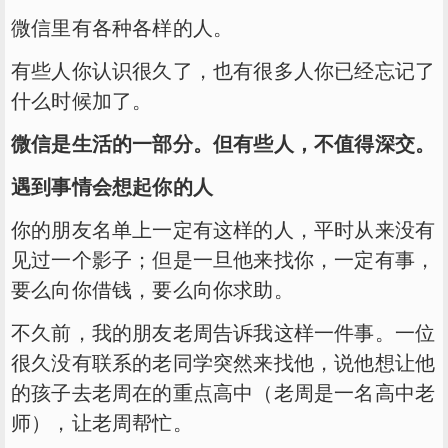
微信里有各种各样的人。
有些人你认识很久了，也有很多人你已经忘记了
什么时候加了。
微信是生活的一部分。但有些人，不值得深交。
遇到事情会想起你的人
你的朋友名单上一定有这样的人，平时从来没有
见过一个影子；但是一旦他来找你，一定有事，
要么向你借钱，要么向你求助。
不久前，我的朋友老周告诉我这样一件事。一位
很久没有联系的老同学突然来找他，说他想让他
的孩子去老周在的重点高中（老周是一名高中老
师），让老周帮忙。