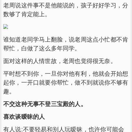
老周说这件事不是他能说的，孩子好好学习，分
数够了肯定能上。
谁知道老同学马上翻脸，说老周这点小忙都不肯
帮忙，白做了这么多年同学。
面对这样的人情世故，老周也觉得很无奈。
平时想不到你，一旦你对他有利，他就会开始想
起你，一开口就要你帮忙，做不到就说你不够有
趣。
不交这种无事不登三宝殿的人。
喜欢谈暧昧的人
有人说:不要轻易和别人玩暧昧，也许你可能会