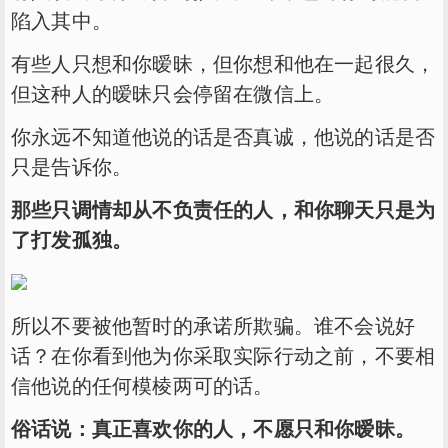
陷入其中。
有些人只想和你暧昧，但你想和他在一起很久，
但这种人的暧昧只会停留在微信上。
你永远不知道他说的话是否真诚，他说的话是否
只是告诉你。
那些只调情却从不负责任的人，和你聊天只是为
了打发孤独。
所以不要被他暂时的承诺所欺骗。谁不会说好
话？在你看到他为你采取实际行动之前，不要相
信他说的任何模棱两可的话。
俗话说：真正喜欢你的人，不愿只和你暧昧。