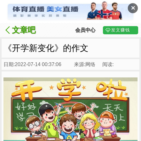
✕
文章吧
会员中心
发文赚钱
《开学新变化》的作文
日期:2022-07-14 00:37:06
来源:网络
阅读: