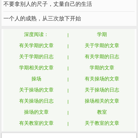
不要拿别人的尺子，丈量自己的生活
一个人的成熟，从三次放下开始
深度阅读：
学期
有关学期的文章
关于学期的文章
关于学期的日志
有关学期的日志
学期相关的文章
学期的文章
操场
有关操场的文章
关于操场的文章
关于操场的日志
有关操场的日志
操场相关的文章
操场的文章
教室
有关教室的文章
关于教室的文章
关于教室的日志
有关教室的日志