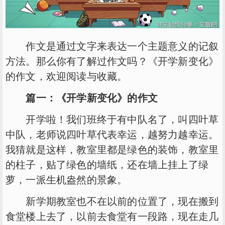
作文是通过文字来表达一个主题意义的记叙
方法。那么你有了解过作文吗？《开学新变化》
的作文，欢迎阅读与收藏。
篇一：《开学新变化》的作文
开学啦！我们班终于有中队名了，叫四叶草
中队，老师说四叶草代表幸运，越努力越幸运。
我猜就是这样，教室里都是绿色的装饰，教室里
的柱子，贴了绿色的墙纸，还在墙上挂上了绿
萝，一派生机盎然的景象。
新学期教室也不在以前的位置了，现在搬到
食堂楼上去了，以前去食堂有一段路，现在走几