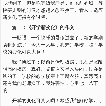
步就到了。但是吃完饭我老是走到以前的班，等
快要走到的时候才想起来教室换了。看来，适应
新变化还得有个过程。
篇二：《开学新变化》的作文
一眨眼，一个快乐的暑假过去了，新的学期
扬帆起航了。今天一大早，我来到学校，哇！学
校的变化可真大啊！
我们换班了：以前是活动板房，现在是宽敞
明亮的楼房，真好。桌椅原来是木头的，现在是
铁的了。学校的教学楼穿上了新衣服，真漂亮！
还有我的老师换了，我好害怕，心里七上八下
的……
开学的变化可真大啊！希望我能好好学习，