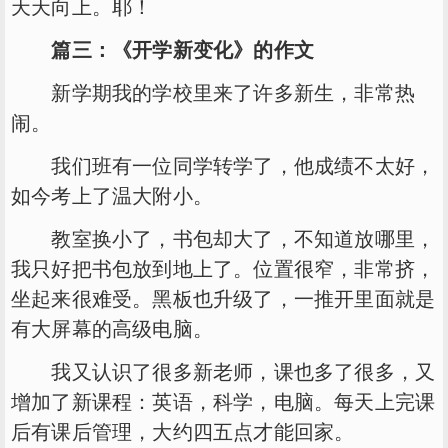
天天向上。耶！
篇三：《开学新变化》的作文
新学期我的学校里来了许多新生，非常热
闹。
我们班有一位同学转学了，他成绩不太好，
如今考上了温大附小。
教室换小了，书包却大了，不知道放哪里，
我只好把书包放到地上了。位置很窄，非常挤，
坐起来很难受。黑板也升级了，一推开里面就是
有大屏幕的高级电脑。
我又认识了很多新老师，课也多了很多，又
增加了新课程：英语，科学，电脑。每天上完课
后有课后管理，大约四五点才能回家。