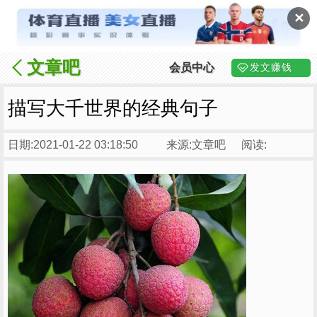
✕
文章吧
会员中心
发文赚钱
描写大千世界的经典句子
日期:2021-01-22 03:18:50
来源:文章吧
阅读: