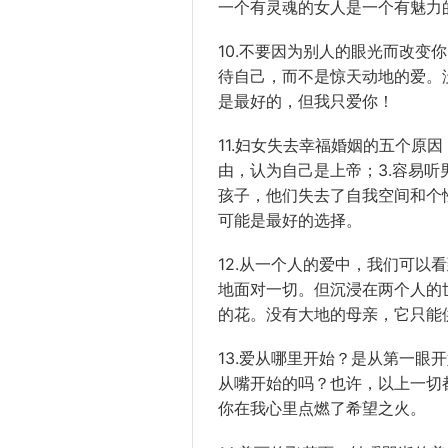
一个有灵魂的女人是一个有魅力
10.不要因为别人的眼光而改变
待自己，而不是惊天动地的爱。
是最好的，但我只爱你！
11.妇女失去幸福婚姻的五个原因
由，认为自己是上帝；3.容易听
孩子，他们失去了自我空间和个
可能是最好的选择。
12.从一个人的爱中，我们可以
地面对一切。但沉浸在两个人的
的花。没有大地的母亲，它只能
13.爱从哪里开始？是从第一眼
从嘴开始的吗？也许，以上一切
你在我心里点燃了希望之火。