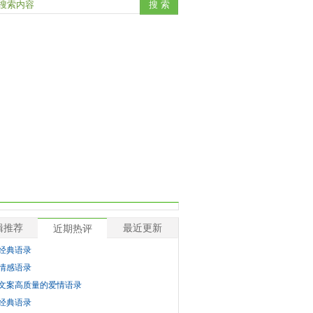
辑推荐
最近更新
近期热评
经典语录
情感语录
文案高质量的爱情语录
经典语录