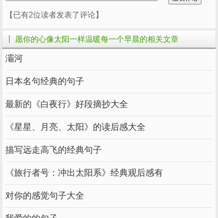
【已有2位读者发表了评论】
┃ 愿你的心像太阳一样温暖每一个早晨的相关文章
灞河
日本名句经典的句子
最新的《白夜行》好段摘抄大全
《星星、月亮、太阳》的读后感大全
描写远走高飞的经典句子
《旅行者号：冲出太阳系》经典观后感有
对你的感觉句子大全