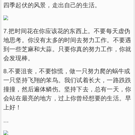
四季起伏的风景，走出自己的生活。
7.把时间花在你应该花的东西上。不要每天虚伪
地思考。你没有太多的时间去努力工作。不要遇
到一些芝麻和大蒜。只要你真的努力工作，你就
会发现棒。
8.不要沮丧，不要惊慌，做一只努力爬的蜗牛或
一只坚持飞翔的笨鸟。我们试着长大，一路跌跌
撞撞，然后遍体鳞伤。坚持下去，总有一天，你
会站在最亮的地方，过上你曾经想要的生活。早
上好！
...