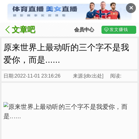
✕
文章吧
会员中心
发文赚钱
原来世界上最动听的三个字不是我
爱你，而是......
日期:2022-11-01 23:16:26
来源:[db:出处]
阅读: