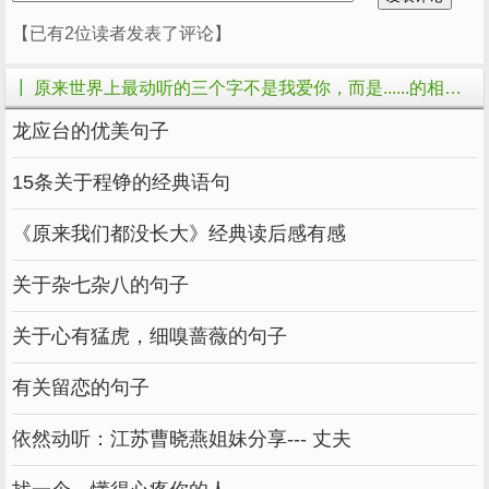
但也有人说，女人喜欢听我养你，因为她们喜欢
【已有2位读者发表了评论】
男人的钱，不想挣钱，只想被养。
┃ 原来世界上最动听的三个字不是我爱你，而是......的相关文章
龙应台的优美句子
15条关于程铮的经典语句
《原来我们都没长大》经典读后感有感
但他们不知道的是，让女人感动的不是男人的
关于杂七杂八的句子
钱，而是说这句话的决心。人们来来往往。如果
关于心有猛虎，细嗅蔷薇的句子
你周围有一个人对你说这句话，你就不再害怕一
个人离开。
有关留恋的句子
莫言想在这里说：女人想要很多爱和很多钱，因
依然动听：江苏曹晓燕姐妹分享--- 丈夫
为它能带来安全感。但没有人会接受所有的爱，