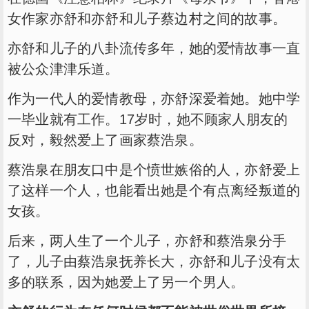
女作家亦舒和亦舒和儿子蔡边村之间的故事。
亦舒和儿子的八卦流传多年，她的爱情故事一直
被公众津津乐道。
作为一代人的爱情教母，亦舒深爱着她。她中学
一毕业就有工作。17岁时，她不顾家人朋友的
反对，毅然爱上了画家蔡浩泉。
蔡浩泉在朋友口中是个愤世嫉俗的人，亦舒爱上
了这样一个人，也能看出她是个有点离经叛道的
女孩。
后来，两人生了一个儿子，亦舒和蔡浩泉分手
了，儿子由蔡浩泉抚养长大，亦舒和儿子没有太
多的联系，因为她爱上了另一个男人。