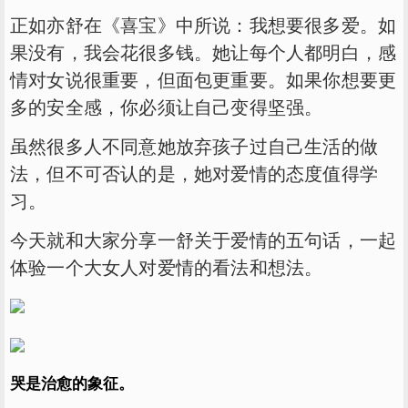
正如亦舒在《喜宝》中所说：我想要很多爱。如
果没有，我会花很多钱。她让每个人都明白，感
情对女说很重要，但面包更重要。如果你想要更
多的安全感，你必须让自己变得坚强。
虽然很多人不同意她放弃孩子过自己生活的做
法，但不可否认的是，她对爱情的态度值得学
习。
今天就和大家分享一舒关于爱情的五句话，一起
体验一个大女人对爱情的看法和想法。
哭是治愈的象征。