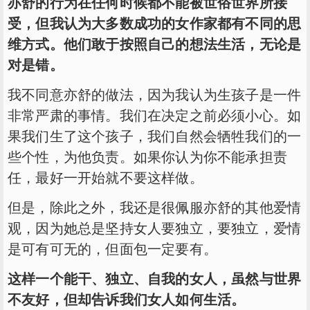
亦舒的行为在任何时候都不能被世俗世界所接
受，但我认为大多数成功的女作家都有不同的思
维方式。他们敢于按照自己的想法生活，无论是
对是错。
我不同意亦舒的做法，因为我认为生孩子是一件
非常严肃的事情。我们在决定之前必须小心。如
果我们生了这个孩子，我们自然会牺牲我们的一
些个性，为他负责。如果你认为你不能承担责
任，最好一开始就不要这样做。
但是，除此之外，我还是很佩服亦舒的其他爱情
观，因为她总是坚持女人要独立，要独立，爱情
是可有可无的，但面包一定要有。
这样一个能干、独立、自我的女人，虽然与世界
不友好，但却告诉我们女人如何生活。