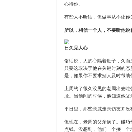
心待你。
有些人不听话，但做事从不让你
所以，相信一个人，不要听他说
日久见人心
俗话说，人的心隔着肚子，久而
只要这取决于他在关键时刻的态
是，如果你不要求别人及时帮助
上周约了很久没见的老周出去吃
脸。当他问的时候，他知道他父
平日里，那些亲戚走亲访友并没
但现在，老周的父亲病了。碰巧
点钱。没想到，他们一个接一个