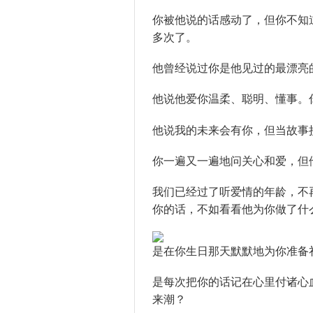
你被他说的话感动了，但你不知
多次了。
他曾经说过你是他见过的最漂亮
他说他爱你温柔、聪明、懂事。
他说我的未来会有你，但当故事
你一遍又一遍地问关心和爱，但
我们已经过了听爱情的年龄，不
你的话，不如看看他为你做了什
是在你生日那天默默地为你准备
是每次把你的话记在心里付诸心
来潮？