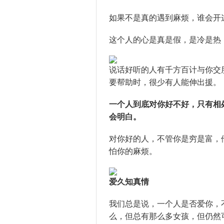
如果不是真的遇到麻烦，谁会开
这个人的心是真是假，是冷是热
说话好听的人有千方百计与你交
要帮助时，很少有人能伸出援。
一个人到底对你好不好，只有相
会明白。
对你好的人，不管你是穷是富，
怕你的麻烦。
爱久知真情
我们总是说，一个人是否爱你，
么，但总有那么多女孩，但仍然