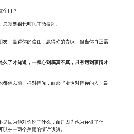
这个口？
，总需要很长时间才能看到。
朋友，赢得你的信任，赢得你的青睐，但当你真正需
处久了才知道，一颗心到底真不真，只有遇到事情才
他都像以前一样对待你，而那些虚伪对待你的人，最
不是因为他对你说了什么，而是因为他为你做了什
可以被一两个美丽的情话哄骗。