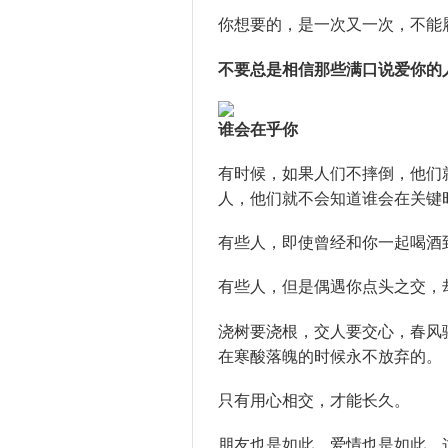
你想要的，是一次又一次，不能
不要总是相信那些满口说爱你的
谁会在乎你
有时候，如果人们不摔倒，他们
人，他们就不会知道谁会在关键
有些人，即使曾经和你一起喝酒
有些人，但是偶遇你点头之交，
浇树要浇根，交人要交心，春风
在寒酸落魄的时候永不放弃的。
只有用心相交，才能长久。
朋友也是如此，爱情也是如此，