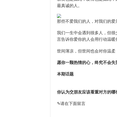
最真诚的人。
那些不爱我们的人，对我们的爱
我们一生中会遇到很多人，但很
言告诉你爱你的人会用行动温暖
世间薄凉，但世间也会对你温柔
愿你一颗热情的心，终究不会失
本期话题
你认为交朋友应该看重对方的哪
✎请在下面留言