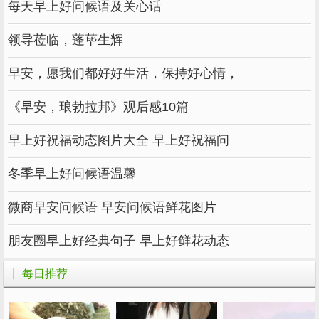
每天早上好问候语及关心话
领导莅临，蓬荜生辉
早安，愿我们都好好生活，保持好心情，
《早安，琅勃拉邦》观后感10篇
早上好祝福动态图片大全 早上好祝福问
冬季早上好问候语温馨
微商早安问候语 早安问候语鲜花图片
朋友圈早上好经典句子 早上好鲜花动态
┃ 每日推荐