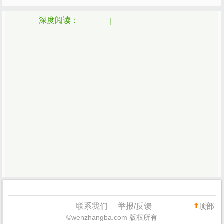
深度阅读：
联系我们
举报/反馈
顶部
©wenzhangba.com 版权所有