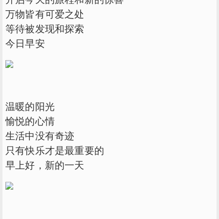
万物皆有可爱之处
等待被发现和探索
今日早安
温暖的阳光
愉悦的心情
生活中没有奇迹
只有快乐才是最重要的
早上好，新的一天