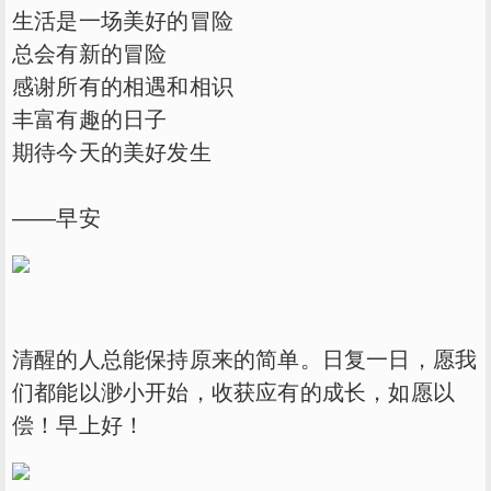
生活是一场美好的冒险
总会有新的冒险
感谢所有的相遇和相识
丰富有趣的日子
期待今天的美好发生
——早安
清醒的人总能保持原来的简单。日复一日，愿我
们都能以渺小开始，收获应有的成长，如愿以
偿！早上好！