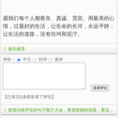
愿我们每个人都善良、真诚、宽容。用最美的心
情，过最好的生活，让生命的长河，永远平静；
让生活的道路，没有坎坷和泥泞。
┃ 相关推荐
评价：
中立
好评
差评
【已有2位读者发表了评论】
┃ 群里问候早安的句子图片大全，希望美丽的清晨，看见开心的你的相关文章