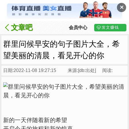
✕
文章吧
会员中心
发文赚钱
群里问候早安的句子图片大全，希
望美丽的清晨，看见开心的你
日期:2022-11-08 19:27:15
来源:[db:出处]
阅读:
新的一天伴随着新的希望
开启今天的旅程和新的惊喜