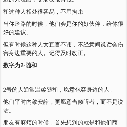
和这种人相处很容易，不用拘束。
当你迷路的时候，他们会是你的好伙伴，给你很
好的建议。
但有时候这种人太直言不讳，不经意间说话会伤
害身边重要的人。记得及时改正。
数字为2-随和
2号的人通常温柔随和，愿意包容身边的人。
他们平时内敛安静，更愿意当倾听者，而不是说
话。
朋友有麻烦的时候，首先想到的就是和他们商