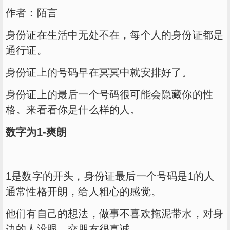
作者：陌言
身份证在生活中无处不在，每个人的身份证都是
通行证。
身份证上的号码早在冥冥中就安排好了。
身份证上的最后一个号码很可能会隐藏你的性
格。来看看你是什么样的人。
数字为1-爽朗
1是数字的开头，身份证最后一个号码是1的人
通常性格开朗，给人粗心的感觉。
他们有自己的想法，做事不喜欢拖泥带水，对身
边的人没眼，交朋友很真诚。