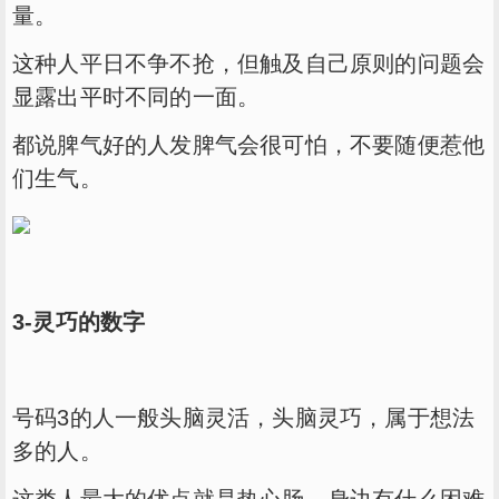
量。
这种人平日不争不抢，但触及自己原则的问题会
显露出平时不同的一面。
都说脾气好的人发脾气会很可怕，不要随便惹他
们生气。
3-灵巧的数字
号码3的人一般头脑灵活，头脑灵巧，属于想法
多的人。
这类人最大的优点就是热心肠，身边有什么困难