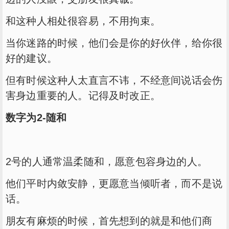
和这种人相处很容易，不用拘束。
当你迷路的时候，他们会是你的好伙伴，给你很
好的建议。
但有时候这种人太直言不讳，不经意间说话会伤
害身边重要的人。记得及时改正。
数字为2-随和
2号的人通常温柔随和，愿意包容身边的人。
他们平时内敛安静，更愿意当倾听者，而不是说
话。
朋友有麻烦的时候，首先想到的就是和他们商