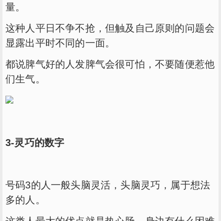
量。
这种人平日不争不抢，但触及自己原则的问题会
显露出平时不同的一面。
都说脾气好的人发脾气会很可怕，不要随便惹他
们生气。
3-灵巧的数字
号码3的人一般头脑灵活，头脑灵巧，属于想法
多的人。
这类人最大的优点就是热心肠，身边有什么困难