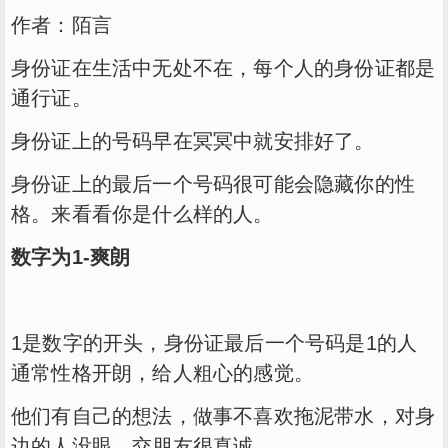
作者：陌言
身份证在生活中无处不在，每个人的身份证都是
通行证。
身份证上的号码早在冥冥中就安排好了。
身份证上的最后一个号码很可能会隐藏你的性
格。来看看你是什么样的人。
数字为1-爽朗
1是数字的开头，身份证最后一个号码是1的人
通常性格开朗，给人粗心的感觉。
他们有自己的想法，做事不喜欢拖泥带水，对身
边的人没眼，交朋友很真诚。