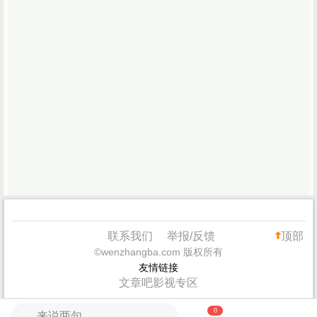
联系我们
举报/反馈
顶部
©wenzhangba.com 版权所有
友情链接
文章吧影视专区
0
来说两句