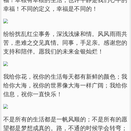
幸福！不同的定义，幸福是不同的！
纷纷扰乱红尘事务，深浅浅缘和情。风风雨雨共
苦，患难之交见真情。同事，手足亲。感谢您的
支持和陪伴。愿我们的未来金银灿烂！
我给你花，祝你的生活每天都有新鲜的颜色；我
给你大海，祝你的世界像大海一样广阔；我给你
信息，祝你一直快乐！
不是所有的生活都是一帆风顺的；不是所有的愿
望都是梦想成真的。路，不通的时候学会转弯；