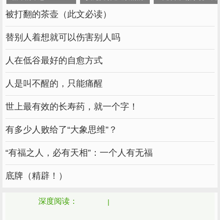
被打翻的茶壶（此文必读）
替别人着想就可以伤害别人吗
人在低谷最好的自愈方式
人是叫不醒的，只能痛醒
世上最有效的长寿药，就一个字！
有多少人败给了“大象思维”？
“有福之人，必有天相”：一个人有无福
底牌（精辟！）
深度阅读：