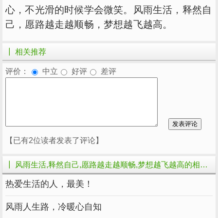
心，不光滑的时候学会微笑。风雨生活，释然自
己，愿路越走越顺畅，梦想越飞越高。
┃ 相关推荐
评价：
中立
好评
差评
【已有2位读者发表了评论】
┃ 风雨生活,释然自己,愿路越走越顺畅,梦想越飞越高的相关文章
​热爱生活的人，最美！
风雨人生路，冷暖心自知