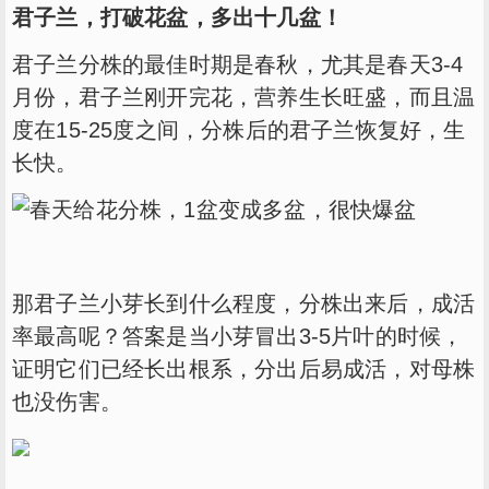
君子兰，打破花盆，多出十几盆！
君子兰分株的最佳时期是春秋，尤其是春天3-4
月份，君子兰刚开完花，营养生长旺盛，而且温
度在15-25度之间，分株后的君子兰恢复好，生
长快。
那君子兰小芽长到什么程度，分株出来后，成活
率最高呢？答案是当小芽冒出3-5片叶的时候，
证明它们已经长出根系，分出后易成活，对母株
也没伤害。