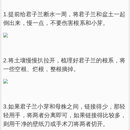
1.提前给君子兰断水一周，将君子兰和盆土一起
倒出来，慢一点，不要伤害根系和小芽。
2.将土壤慢慢扒拉开，梳理好君子兰的根系，将
一些空根、烂根，整根摘掉。
3.如果君子兰小芽和母株之间，链接得少，那轻
轻用手，将两者分离即可，如果链接得比较多，
则用干净的壁纸刀或手术刀将两者切开。