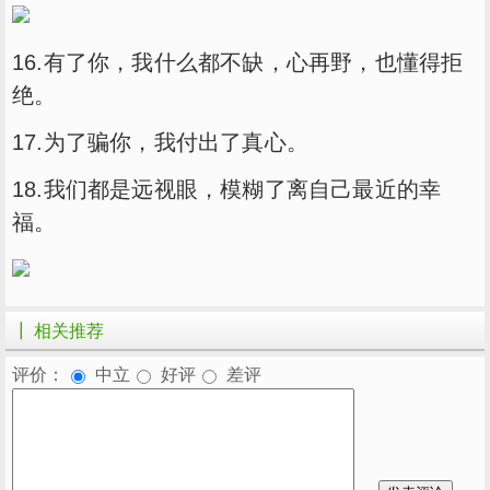
16.有了你，我什么都不缺，心再野，也懂得拒
绝。
17.为了骗你，我付出了真心。
18.我们都是远视眼，模糊了离自己最近的幸
福。
┃ 相关推荐
评价：
中立
好评
差评