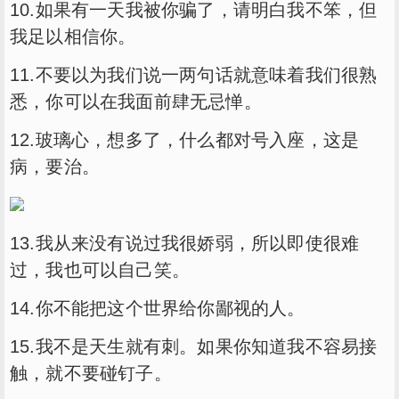
10.如果有一天我被你骗了，请明白我不笨，但
我足以相信你。
11.不要以为我们说一两句话就意味着我们很熟
悉，你可以在我面前肆无忌惮。
12.玻璃心，想多了，什么都对号入座，这是
病，要治。
13.我从来没有说过我很娇弱，所以即使很难
过，我也可以自己笑。
14.你不能把这个世界给你鄙视的人。
15.我不是天生就有刺。如果你知道我不容易接
触，就不要碰钉子。