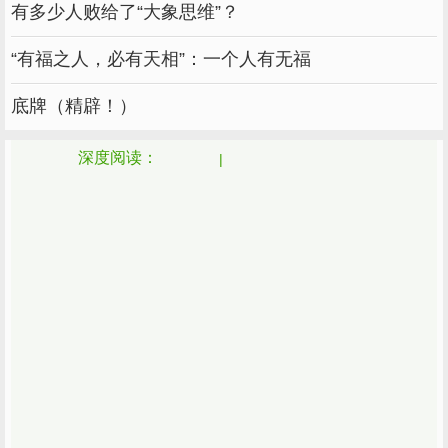
有多少人败给了“大象思维”？
“有福之人，必有天相”：一个人有无福
底牌（精辟！）
深度阅读：