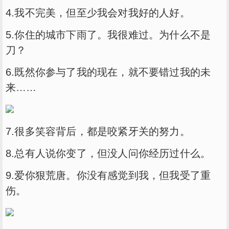
4.我不完美，但至少我会对我好的人好。
5.你住的城市下雨了。我很难过。为什么不是
刀？
6.既然你参与了我的现在，就不要错过我的未
来……
7.很多笑容背后，都是咬紧牙关的努力。
8.总有人说你变了，但没人问你经历过什么。
9.爱你狠荒唐。你没有感觉到我，但我受了重
伤。