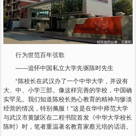
行为世范百年弦歌
——追怀中国私立大学先驱陈时先生
“陈校长在武汉办了一个中华大学，并设有
大、中、小学三部。像这样完善的学校，中国确
实罕见。我们知道陈校长热心教育的精神与惨淡
经营的情况，特别佩服！”这是在华中师范大学
与武汉市黄陂区在二程书院首发《中华大学校长
陈时》时，笔者重温著名教育家蔡元培的话语。