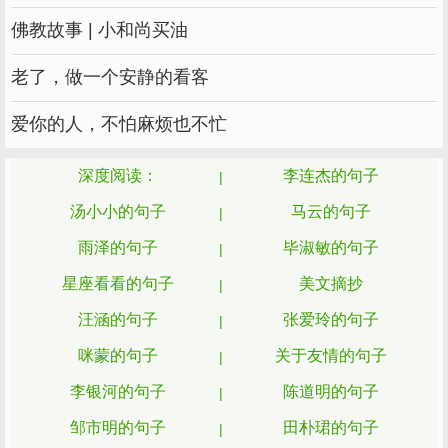
21、原来等一个男人下班的感觉是那么幸
佛教故事 | 小和尚买油
福的。-我在流泪，没有男人的女人，原来那么
。
悲凉
老了，做一个安静的看客
我突然觉得有一种
，是
的，有一
安全感
前所未有
爱你的人，不怕麻烦也不忙
个男人，在我最
的时候
。
孤单
出现
我在
当值室等他，突然有
，那是一
医生
一种幸福
深度阅读：
李连杰的句子
个女人
自己的男人下班的幸福。 ----张小娴
等待
汤小小的句子
马云的句子
22、
总是要我们在
中领略
。不
人生
遗憾
圆满
雨泽的句子
毕淑敏的句子
是吗？我们从分离的思念中领略相聚的幸福，我
星座看看的句子
美文摘抄
们从被背叛的
中领略
的
，我们
痛苦
忠诚
难能可贵
汪涵的句子
张爱玲的句子
从
的悲伤中领略
的
。 ----张小
失恋
长相
厮守
深情
咪蒙的句子
关于友情的句子
娴
李银河的句子
陈道明的句子
23、
比爱
. ----张小娴
创伤
刻骨铭心
邹市明的句子
田朴珺的句子