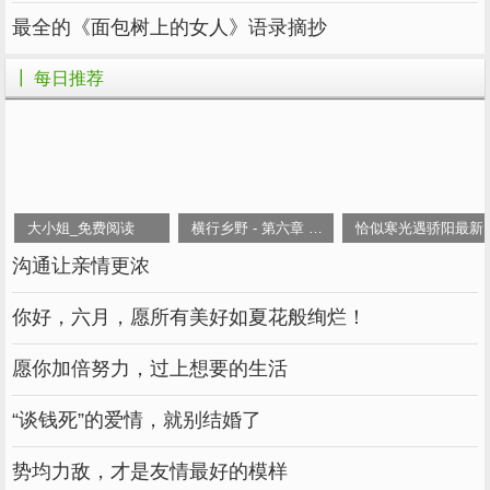
18、爱情是很好的
,如果没有被抛弃的
动力
最全的《面包树上的女人》语录摘抄
话. ----张小娴
┃ 每日推荐
19、我
感到莫名的
，我无法再勉强
突然
愤怒
自己，也无力为爱情做些什么。
在某一分钟内很爱一个女人，但这种感觉未
我会
必会持续。- 原来被人思念比思念别人快乐。
大小姐_免费阅读
横行乡野 - 第六章 热血沸腾
恰似寒光遇骄阳最新
相对，多么
的爱情也会变得
... ...每
朝夕
绚烂
平淡
沟通让亲情更浓
天晚上等男人回来，却不知道他会不会回来的女
人。
你好，六月，愿所有美好如夏花般绚烂！
两年来，我所
的爱，仍然无法
他，他并
付出
满足
愿你加倍努力，过上想要的生活
不
象我这样一个女人。 ----张小娴
需要
“谈钱死”的爱情，就别结婚了
20、那时，我已经
，
一个女人，你
明白
作为
最好很
，或者很
----张小娴
出色
漂亮
势均力敌，才是友情最好的模样