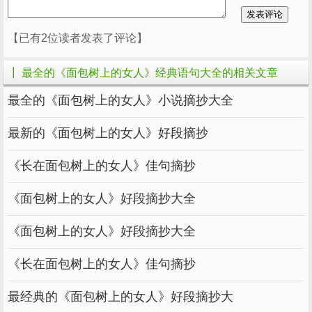
，何况一个以
为生的男人？
鲜
创作
他象一个神，我只是其中一件祭神的贡品，他吃
【已有2位读者发表了评论】
过了，
了生命，忘了我。 ----张小娴
丰富
┃ 最全的《面包树上的女人》经典语句大全的相关文章
14、只有一天
的爱情从来没有
变
寿命
机会
最全的《面包树上的女人》小说摘抄大全
坏. ----张小娴
15、我常常觉得两个人没有可能永远在一
最新的《面包树上的女人》好段摘抄
起，
是
，分开才是
。我们都是为终
结合
例外
必然
《长在面包树上的女人》佳句摘抄
会分开而
相爱。
热烈
《面包树上的女人》好段摘抄大全
16、我做的最好也是最失败的
便是
事情
爱你
----张小娴
《面包树上的女人》好段摘抄大全
17、我不想作长线投资。我把青春投资在
《长在面包树上的女人》佳句摘抄
他身上，他成功了，也许会爱上另一个女人。他
最经典的《面包树上的女人》好段摘抄大
失败了，我一无所有。 ----张小娴